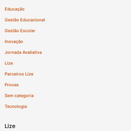
Educação
Gestão Educacional
Gestão Escolar
Inovação
Jornada Avaliativa
Lize
Parceiros Lize
Provas
Sem categoria
Tecnologia
Lize