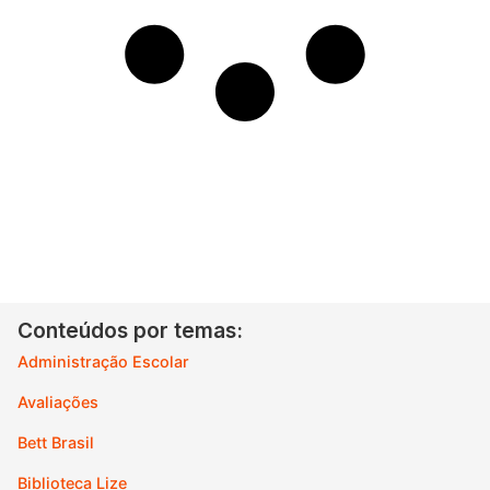
Conteúdos por temas:
Administração Escolar
Avaliações
Bett Brasil
Biblioteca Lize