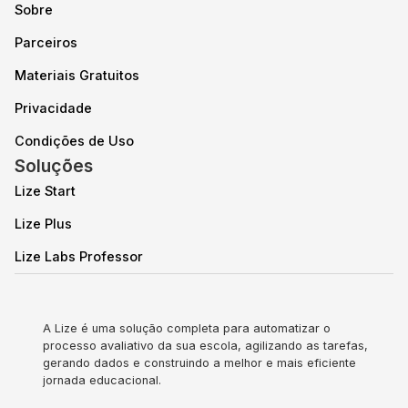
Sobre
Parceiros
Materiais Gratuitos
Privacidade
Condições de Uso
Soluções
Lize Start
Lize Plus
Lize Labs Professor
A Lize é uma solução completa para automatizar o
processo avaliativo da sua escola, agilizando as tarefas,
gerando dados e construindo a melhor e mais eficiente
jornada educacional.