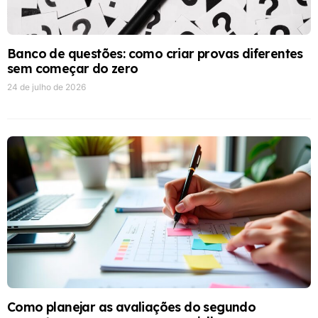
Banco de questões: como criar provas diferentes
sem começar do zero
24 de julho de 2026
Como planejar as avaliações do segundo