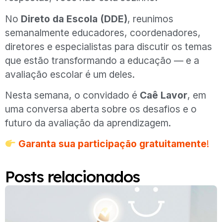
No
Direto da Escola (DDE)
, reunimos
semanalmente educadores, coordenadores,
diretores e especialistas para discutir os temas
que estão transformando a educação — e a
avaliação escolar é um deles.
Nesta semana, o convidado é
Caê Lavor
, em
uma conversa aberta sobre os desafios e o
futuro da avaliação da aprendizagem.
Garanta sua participação gratuitamente
!
Posts relacionados