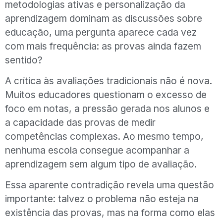
metodologias ativas e personalização da
aprendizagem dominam as discussões sobre
educação, uma pergunta aparece cada vez
com mais frequência: as provas ainda fazem
sentido?
A crítica às avaliações tradicionais não é nova.
Muitos educadores questionam o excesso de
foco em notas, a pressão gerada nos alunos e
a capacidade das provas de medir
competências complexas. Ao mesmo tempo,
nenhuma escola consegue acompanhar a
aprendizagem sem algum tipo de avaliação.
Essa aparente contradição revela uma questão
importante: talvez o problema não esteja na
existência das provas, mas na forma como elas