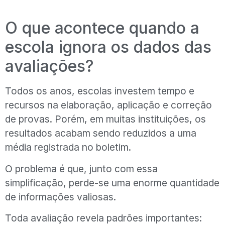
O que acontece quando a
escola ignora os dados das
avaliações?
Todos os anos, escolas investem tempo e
recursos na elaboração, aplicação e correção
de provas. Porém, em muitas instituições, os
resultados acabam sendo reduzidos a uma
média registrada no boletim.
O problema é que, junto com essa
simplificação, perde-se uma enorme quantidade
de informações valiosas.
Toda avaliação revela padrões importantes: