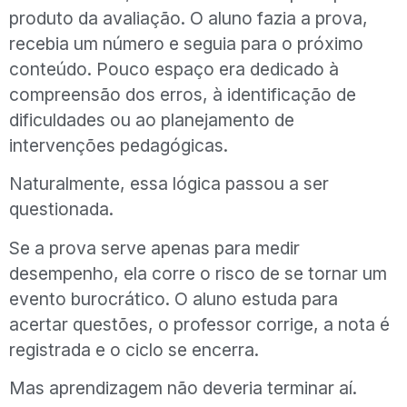
produto da avaliação. O aluno fazia a prova,
recebia um número e seguia para o próximo
conteúdo. Pouco espaço era dedicado à
compreensão dos erros, à identificação de
dificuldades ou ao planejamento de
intervenções pedagógicas.
Naturalmente, essa lógica passou a ser
questionada.
Se a prova serve apenas para medir
desempenho, ela corre o risco de se tornar um
evento burocrático. O aluno estuda para
acertar questões, o professor corrige, a nota é
registrada e o ciclo se encerra.
Mas aprendizagem não deveria terminar aí.