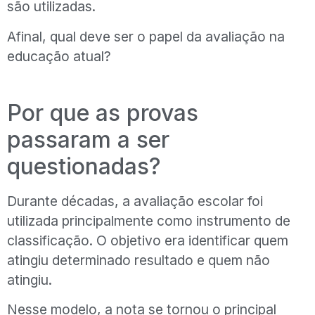
são utilizadas.
Afinal, qual deve ser o papel da avaliação na
educação atual?
Por que as provas
passaram a ser
questionadas?
Durante décadas, a avaliação escolar foi
utilizada principalmente como instrumento de
classificação. O objetivo era identificar quem
atingiu determinado resultado e quem não
atingiu.
Nesse modelo, a nota se tornou o principal