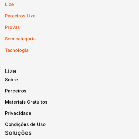
Lize
Parceiros Lize
Provas
Sem categoria
Tecnologia
Lize
Sobre
Parceiros
Materiais Gratuitos
Privacidade
Condições de Uso
Soluções