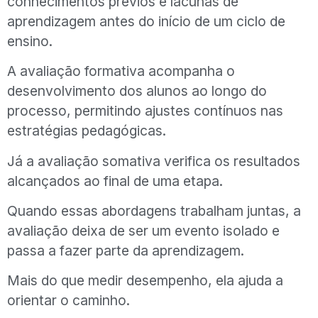
conhecimentos prévios e lacunas de
aprendizagem antes do início de um ciclo de
ensino.
A avaliação formativa acompanha o
desenvolvimento dos alunos ao longo do
processo, permitindo ajustes contínuos nas
estratégias pedagógicas.
Já a avaliação somativa verifica os resultados
alcançados ao final de uma etapa.
Quando essas abordagens trabalham juntas, a
avaliação deixa de ser um evento isolado e
passa a fazer parte da aprendizagem.
Mais do que medir desempenho, ela ajuda a
orientar o caminho.