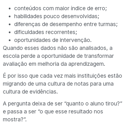
conteúdos com maior índice de erro;
habilidades pouco desenvolvidas;
diferenças de desempenho entre turmas;
dificuldades recorrentes;
oportunidades de intervenção.
Quando esses dados não são analisados, a
escola perde a oportunidade de transformar
avaliação em melhoria da aprendizagem.
É por isso que cada vez mais instituições estão
migrando de uma cultura de notas para uma
cultura de evidências.
A pergunta deixa de ser “quanto o aluno tirou?”
e passa a ser “o que esse resultado nos
mostra?”.