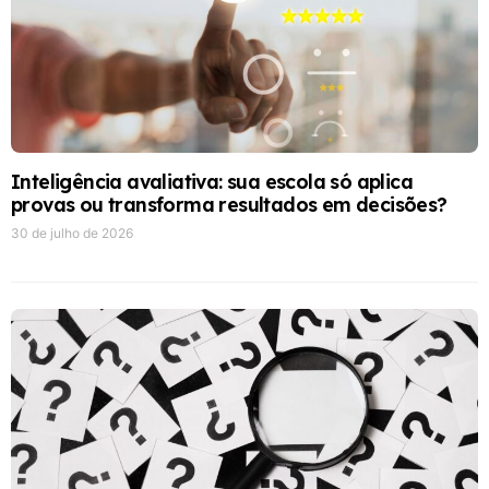
Inteligência avaliativa: sua escola só aplica
provas ou transforma resultados em decisões?
30 de julho de 2026