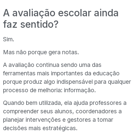
A avaliação escolar ainda
faz sentido?
Sim.
Mas não porque gera notas.
A avaliação continua sendo uma das
ferramentas mais importantes da educação
porque produz algo indispensável para qualquer
processo de melhoria: informação.
Quando bem utilizada, ela ajuda professores a
compreender seus alunos, coordenadores a
planejar intervenções e gestores a tomar
decisões mais estratégicas.