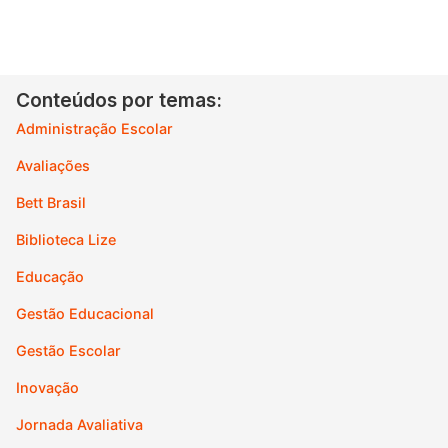
Conteúdos por temas:
Administração Escolar
Avaliações
Bett Brasil
Biblioteca Lize
Educação
Gestão Educacional
Gestão Escolar
Inovação
Jornada Avaliativa