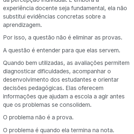
experiência docente seja fundamental, ela não
substitui evidências concretas sobre a
aprendizagem.
Por isso, a questão não é eliminar as provas.
A questão é entender para que elas servem.
Quando bem utilizadas, as avaliações permitem
diagnosticar dificuldades, acompanhar o
desenvolvimento dos estudantes e orientar
decisões pedagógicas. Elas oferecem
informações que ajudam a escola a agir antes
que os problemas se consolidem.
O problema não é a prova.
O problema é quando ela termina na nota.