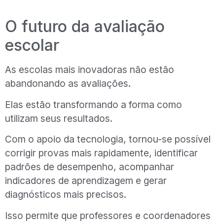
O futuro da avaliação
escolar
As escolas mais inovadoras não estão
abandonando as avaliações.
Elas estão transformando a forma como
utilizam seus resultados.
Com o apoio da tecnologia, tornou-se possível
corrigir provas mais rapidamente, identificar
padrões de desempenho, acompanhar
indicadores de aprendizagem e gerar
diagnósticos mais precisos.
Isso permite que professores e coordenadores