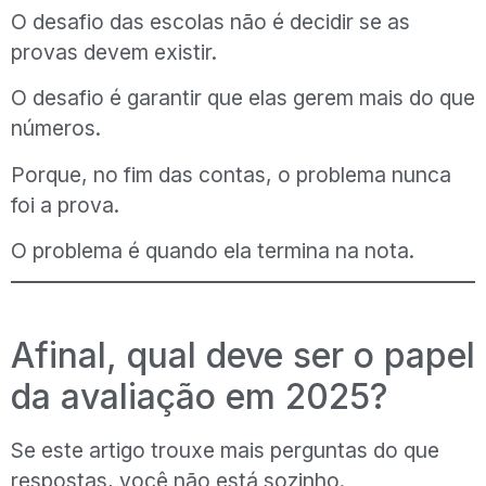
O desafio das escolas não é decidir se as
provas devem existir.
O desafio é garantir que elas gerem mais do que
números.
Porque, no fim das contas, o problema nunca
foi a prova.
O problema é quando ela termina na nota.
Afinal, qual deve ser o papel
da avaliação em 2025?
Se este artigo trouxe mais perguntas do que
respostas, você não está sozinho.