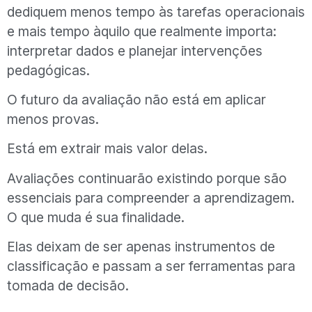
dediquem menos tempo às tarefas operacionais
e mais tempo àquilo que realmente importa:
interpretar dados e planejar intervenções
pedagógicas.
O futuro da avaliação não está em aplicar
menos provas.
Está em extrair mais valor delas.
Avaliações continuarão existindo porque são
essenciais para compreender a aprendizagem.
O que muda é sua finalidade.
Elas deixam de ser apenas instrumentos de
classificação e passam a ser ferramentas para
tomada de decisão.