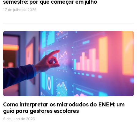
semestre: por que começar em julho
17 de julho de 2026
Como interpretar os microdados do ENEM: um
guia para gestores escolares
3 de julho de 2026