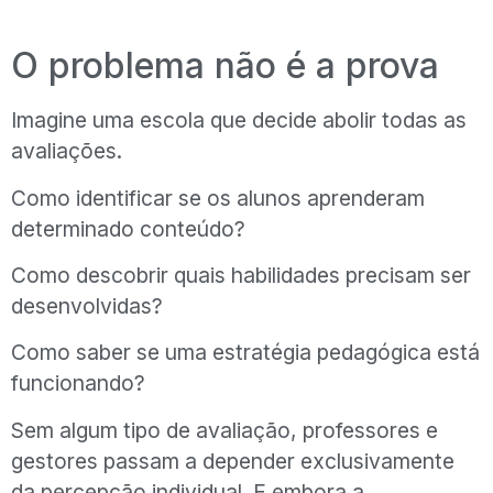
O problema não é a prova
Imagine uma escola que decide abolir todas as
avaliações.
Como identificar se os alunos aprenderam
determinado conteúdo?
Como descobrir quais habilidades precisam ser
desenvolvidas?
Como saber se uma estratégia pedagógica está
funcionando?
Sem algum tipo de avaliação, professores e
gestores passam a depender exclusivamente
da percepção individual. E embora a