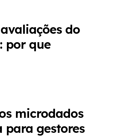
 avaliações do
: por que
 os microdados
 para gestores