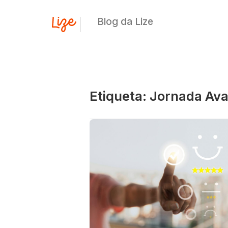
Blog da Lize
Etiqueta: Jornada Ava