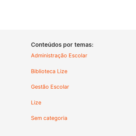
Conteúdos por temas:
Administração Escolar
Biblioteca Lize
Gestão Escolar
Lize
Sem categoria