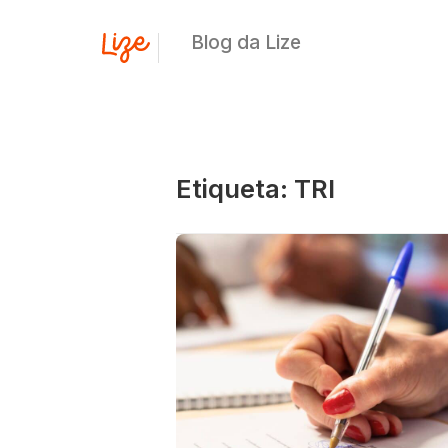
Blog da Lize
Etiqueta: TRI