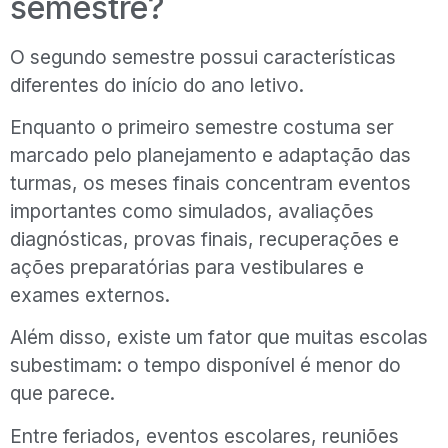
semestre?
O segundo semestre possui características
diferentes do início do ano letivo.
Enquanto o primeiro semestre costuma ser
marcado pelo planejamento e adaptação das
turmas, os meses finais concentram eventos
importantes como simulados, avaliações
diagnósticas, provas finais, recuperações e
ações preparatórias para vestibulares e
exames externos.
Além disso, existe um fator que muitas escolas
subestimam: o tempo disponível é menor do
que parece.
Entre feriados, eventos escolares, reuniões