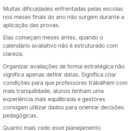
Muitas dificuldades enfrentadas pelas escolas
nos meses finais do ano não surgem durante a
aplicação das provas.
Elas começam meses antes, quando o
calendário avaliativo não é estruturado com
clareza.
Organizar avaliações de forma estratégica não
significa apenas definir datas. Significa criar
condições para que professores trabalhem com
mais tranquilidade, alunos tenham uma
experiência mais equilibrada e gestores
consigam utilizar dados para orientar decisões
pedagógicas.
Quanto mais cedo esse planejamento