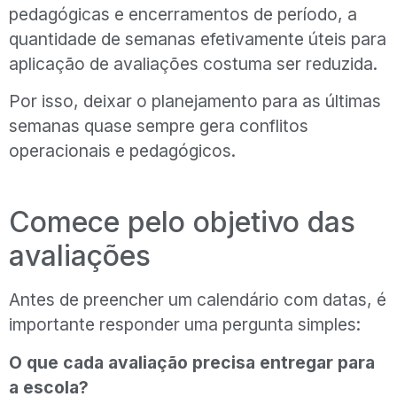
pedagógicas e encerramentos de período, a
quantidade de semanas efetivamente úteis para
aplicação de avaliações costuma ser reduzida.
Por isso, deixar o planejamento para as últimas
semanas quase sempre gera conflitos
operacionais e pedagógicos.
Comece pelo objetivo das
avaliações
Antes de preencher um calendário com datas, é
importante responder uma pergunta simples:
O que cada avaliação precisa entregar para
a escola?