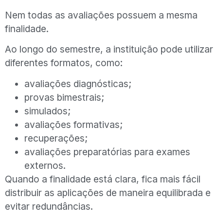
Nem todas as avaliações possuem a mesma
finalidade.
Ao longo do semestre, a instituição pode utilizar
diferentes formatos, como:
avaliações diagnósticas;
provas bimestrais;
simulados;
avaliações formativas;
recuperações;
avaliações preparatórias para exames
externos.
Quando a finalidade está clara, fica mais fácil
distribuir as aplicações de maneira equilibrada e
evitar redundâncias.