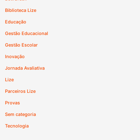
Biblioteca Lize
Educação
Gestão Educacional
Gestão Escolar
Inovação
Jornada Avaliativa
Lize
Parceiros Lize
Provas
Sem categoria
Tecnologia