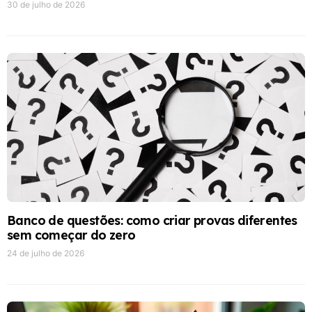
30 de julho de 2026
Banco de questões: como criar provas diferentes
sem começar do zero
24 de julho de 2026