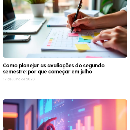
Como planejar as avaliações do segundo
semestre: por que começar em julho
17 de julho de 2026