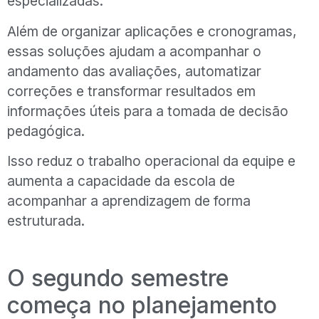
especializadas.
Além de organizar aplicações e cronogramas,
essas soluções ajudam a acompanhar o
andamento das avaliações, automatizar
correções e transformar resultados em
informações úteis para a tomada de decisão
pedagógica.
Isso reduz o trabalho operacional da equipe e
aumenta a capacidade da escola de
acompanhar a aprendizagem de forma
estruturada.
O segundo semestre
começa no planejamento