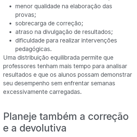
menor qualidade na elaboração das
provas;
sobrecarga de correção;
atraso na divulgação de resultados;
dificuldade para realizar intervenções
pedagógicas.
Uma distribuição equilibrada permite que
professores tenham mais tempo para analisar
resultados e que os alunos possam demonstrar
seu desempenho sem enfrentar semanas
excessivamente carregadas.
Planeje também a correção
e a devolutiva