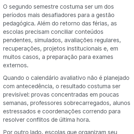
O segundo semestre costuma ser um dos
períodos mais desafiadores para a gestão
pedagógica. Além do retorno das férias, as
escolas precisam conciliar conteúdos
pendentes, simulados, avaliações regulares,
recuperações, projetos institucionais e, em
muitos casos, a preparação para exames
externos.
Quando o calendário avaliativo não é planejado
com antecedência, o resultado costuma ser
previsível: provas concentradas em poucas
semanas, professores sobrecarregados, alunos
estressados e coordenações correndo para
resolver conflitos de última hora.
Por outro lado, escolas que organizam seu