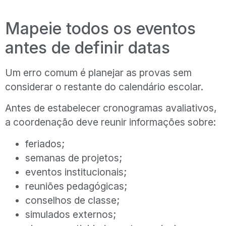
Mapeie todos os eventos
antes de definir datas
Um erro comum é planejar as provas sem
considerar o restante do calendário escolar.
Antes de estabelecer cronogramas avaliativos,
a coordenação deve reunir informações sobre:
feriados;
semanas de projetos;
eventos institucionais;
reuniões pedagógicas;
conselhos de classe;
simulados externos;