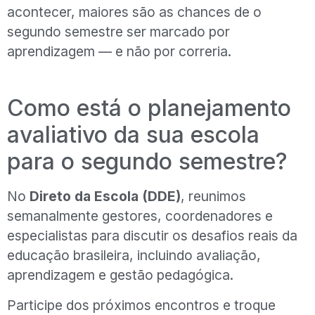
acontecer, maiores são as chances de o
segundo semestre ser marcado por
aprendizagem — e não por correria.
Como está o planejamento
avaliativo da sua escola
para o segundo semestre?
No
Direto da Escola (DDE)
, reunimos
semanalmente gestores, coordenadores e
especialistas para discutir os desafios reais da
educação brasileira, incluindo avaliação,
aprendizagem e gestão pedagógica.
Participe dos próximos encontros e troque