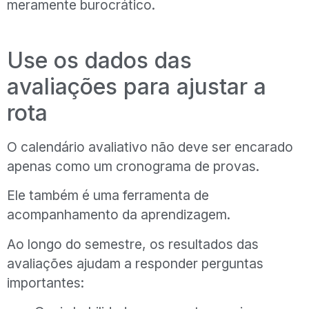
meramente burocrático.
Use os dados das
avaliações para ajustar a
rota
O calendário avaliativo não deve ser encarado
apenas como um cronograma de provas.
Ele também é uma ferramenta de
acompanhamento da aprendizagem.
Ao longo do semestre, os resultados das
avaliações ajudam a responder perguntas
importantes: