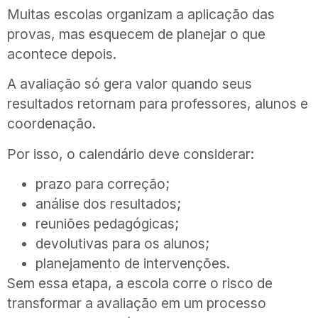
Muitas escolas organizam a aplicação das
provas, mas esquecem de planejar o que
acontece depois.
A avaliação só gera valor quando seus
resultados retornam para professores, alunos e
coordenação.
Por isso, o calendário deve considerar:
prazo para correção;
análise dos resultados;
reuniões pedagógicas;
devolutivas para os alunos;
planejamento de intervenções.
Sem essa etapa, a escola corre o risco de
transformar a avaliação em um processo