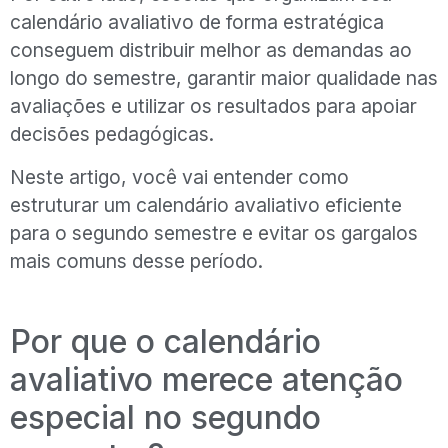
calendário avaliativo de forma estratégica
conseguem distribuir melhor as demandas ao
longo do semestre, garantir maior qualidade nas
avaliações e utilizar os resultados para apoiar
decisões pedagógicas.
Neste artigo, você vai entender como
estruturar um calendário avaliativo eficiente
para o segundo semestre e evitar os gargalos
mais comuns desse período.
Por que o calendário
avaliativo merece atenção
especial no segundo