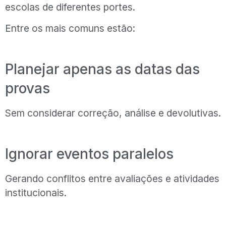
escolas de diferentes portes.
Entre os mais comuns estão:
Planejar apenas as datas das
provas
Sem considerar correção, análise e devolutivas.
Ignorar eventos paralelos
Gerando conflitos entre avaliações e atividades
institucionais.