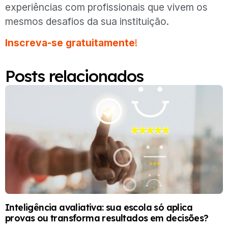
experiências com profissionais que vivem os
mesmos desafios da sua instituição.
Inscreva-se gratuitamente
!
Posts relacionados
Inteligência avaliativa: sua escola só aplica
provas ou transforma resultados em decisões?