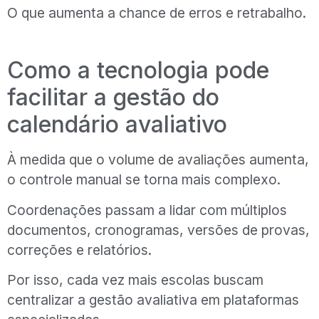
O que aumenta a chance de erros e retrabalho.
Como a tecnologia pode
facilitar a gestão do
calendário avaliativo
À medida que o volume de avaliações aumenta,
o controle manual se torna mais complexo.
Coordenações passam a lidar com múltiplos
documentos, cronogramas, versões de provas,
correções e relatórios.
Por isso, cada vez mais escolas buscam
centralizar a gestão avaliativa em plataformas