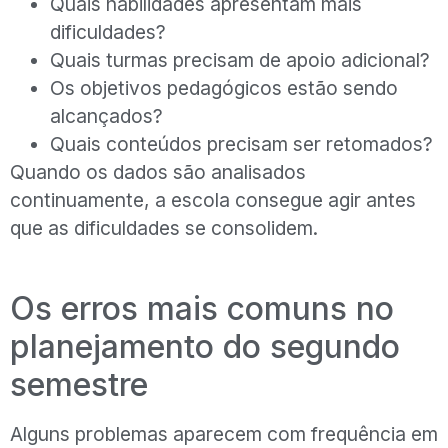
Quais habilidades apresentam mais
dificuldades?
Quais turmas precisam de apoio adicional?
Os objetivos pedagógicos estão sendo
alcançados?
Quais conteúdos precisam ser retomados?
Quando os dados são analisados
continuamente, a escola consegue agir antes
que as dificuldades se consolidem.
Os erros mais comuns no
planejamento do segundo
semestre
Alguns problemas aparecem com frequência em