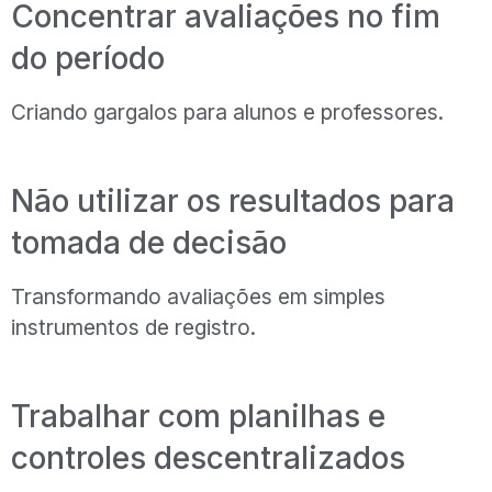
Concentrar avaliações no fim
do período
Criando gargalos para alunos e professores.
Não utilizar os resultados para
tomada de decisão
Transformando avaliações em simples
instrumentos de registro.
Trabalhar com planilhas e
controles descentralizados