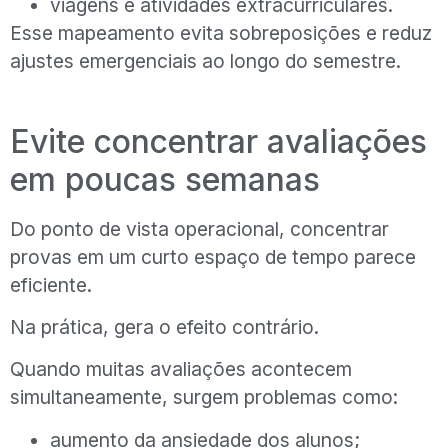
viagens e atividades extracurriculares.
Esse mapeamento evita sobreposições e reduz
ajustes emergenciais ao longo do semestre.
Evite concentrar avaliações
em poucas semanas
Do ponto de vista operacional, concentrar
provas em um curto espaço de tempo parece
eficiente.
Na prática, gera o efeito contrário.
Quando muitas avaliações acontecem
simultaneamente, surgem problemas como:
aumento da ansiedade dos alunos;