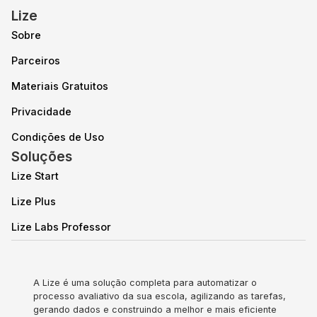
Lize
Sobre
Parceiros
Materiais Gratuitos
Privacidade
Condições de Uso
Soluções
Lize Start
Lize Plus
Lize Labs Professor
A Lize é uma solução completa para automatizar o
processo avaliativo da sua escola, agilizando as tarefas,
gerando dados e construindo a melhor e mais eficiente