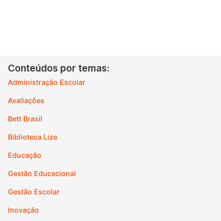
Conteúdos por temas:
Administração Escolar
Avaliações
Bett Brasil
Biblioteca Lize
Educação
Gestão Educacional
Gestão Escolar
Inovação