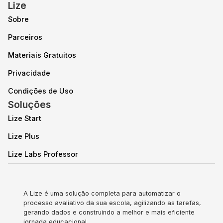
Lize
Sobre
Parceiros
Materiais Gratuitos
Privacidade
Condições de Uso
Soluções
Lize Start
Lize Plus
Lize Labs Professor
A Lize é uma solução completa para automatizar o
processo avaliativo da sua escola, agilizando as tarefas,
gerando dados e construindo a melhor e mais eficiente
jornada educacional.