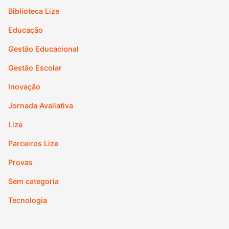
Biblioteca Lize
Educação
Gestão Educacional
Gestão Escolar
Inovação
Jornada Avaliativa
Lize
Parceiros Lize
Provas
Sem categoria
Tecnologia