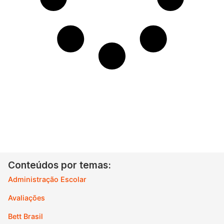
Conteúdos por temas:
Administração Escolar
Avaliações
Bett Brasil