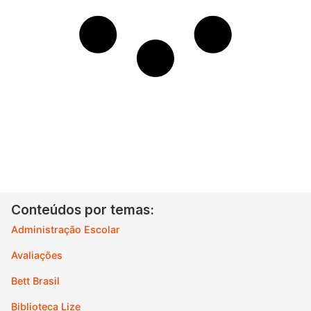
Conteúdos por temas:
Administração Escolar
Avaliações
Bett Brasil
Biblioteca Lize