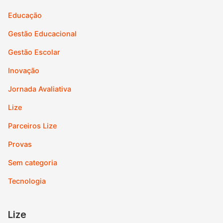
Educação
Gestão Educacional
Gestão Escolar
Inovação
Jornada Avaliativa
Lize
Parceiros Lize
Provas
Sem categoria
Tecnologia
Lize