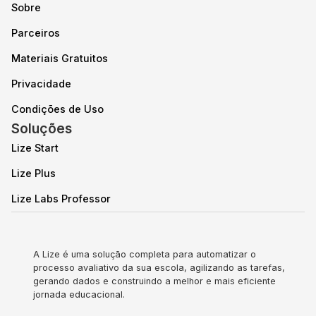
Sobre
Parceiros
Materiais Gratuitos
Privacidade
Condições de Uso
Soluções
Lize Start
Lize Plus
Lize Labs Professor
A Lize é uma solução completa para automatizar o
processo avaliativo da sua escola, agilizando as tarefas,
gerando dados e construindo a melhor e mais eficiente
jornada educacional.