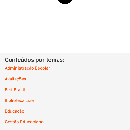
Conteúdos por temas:
Administração Escolar
Avaliações
Bett Brasil
Biblioteca Lize
Educação
Gestão Educacional