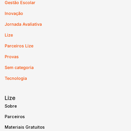
Gestão Escolar
Inovação
Jornada Avaliativa
Lize
Parceiros Lize
Provas
Sem categoria
Tecnologia
Lize
Sobre
Parceiros
Materiais Gratuitos