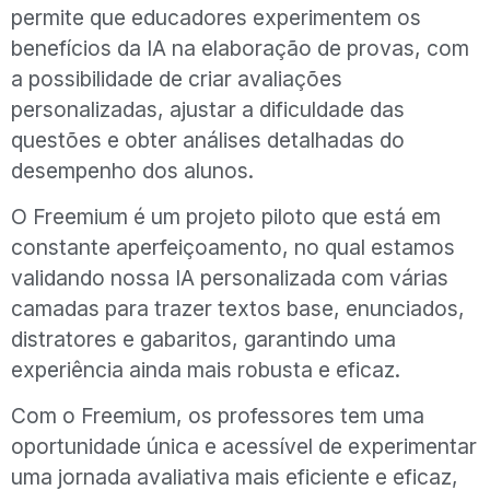
permite que educadores experimentem os
benefícios da IA na elaboração de provas, com
a possibilidade de criar avaliações
personalizadas, ajustar a dificuldade das
questões e obter análises detalhadas do
desempenho dos alunos.
O Freemium é um projeto piloto que está em
constante aperfeiçoamento, no qual estamos
validando nossa IA personalizada com várias
camadas para trazer textos base, enunciados,
distratores e gabaritos, garantindo uma
experiência ainda mais robusta e eficaz.
Com o Freemium, os professores tem uma
oportunidade única e acessível de experimentar
uma jornada avaliativa mais eficiente e eficaz,