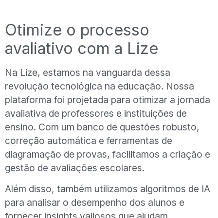
Otimize o processo
avaliativo com a Lize
Na Lize, estamos na vanguarda dessa
revolução tecnológica na educação. Nossa
plataforma foi projetada para otimizar a jornada
avaliativa de professores e instituições de
ensino. Com um banco de questões robusto,
correção automática e ferramentas de
diagramação de provas, facilitamos a criação e
gestão de avaliações escolares.
Além disso, também utilizamos algoritmos de IA
para analisar o desempenho dos alunos e
fornecer insights valiosos que ajudam