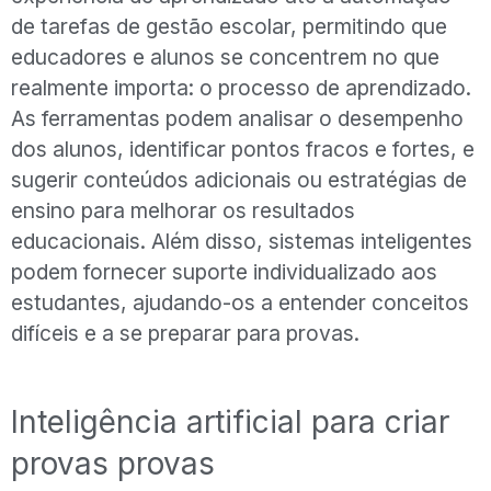
de tarefas de gestão escolar, permitindo que
educadores e alunos se concentrem no que
realmente importa: o processo de aprendizado.
As ferramentas podem analisar o desempenho
dos alunos, identificar pontos fracos e fortes, e
sugerir conteúdos adicionais ou estratégias de
ensino para melhorar os resultados
educacionais. Além disso, sistemas inteligentes
podem fornecer suporte individualizado aos
estudantes, ajudando-os a entender conceitos
difíceis e a se preparar para provas.
Inteligência artificial para criar
provas provas