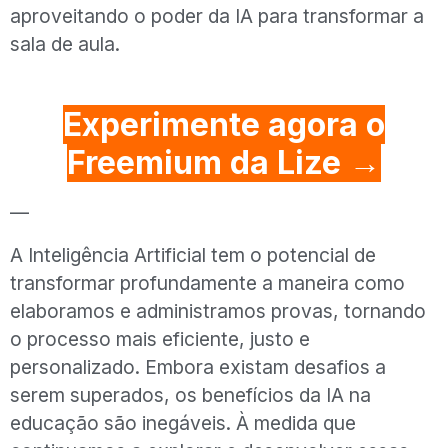
aproveitando o poder da IA para transformar a
sala de aula.
Experimente agora o
Freemium da Lize →
—
A Inteligência Artificial tem o potencial de
transformar profundamente a maneira como
elaboramos e administramos provas, tornando
o processo mais eficiente, justo e
personalizado. Embora existam desafios a
serem superados, os benefícios da IA na
educação são inegáveis. À medida que