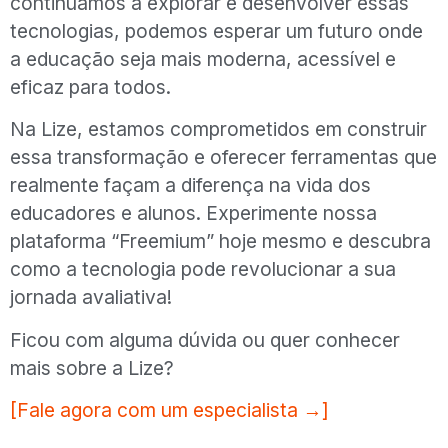
continuamos a explorar e desenvolver essas
tecnologias, podemos esperar um futuro onde
a educação seja mais moderna, acessível e
eficaz para todos.
Na Lize, estamos comprometidos em construir
essa transformação e oferecer ferramentas que
realmente façam a diferença na vida dos
educadores e alunos. Experimente nossa
plataforma “Freemium” hoje mesmo e descubra
como a tecnologia pode revolucionar a sua
jornada avaliativa!
Ficou com alguma dúvida ou quer conhecer
mais sobre a Lize?
[Fale agora com um especialista →]