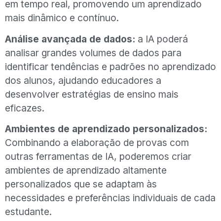
em tempo real, promovendo um aprendizado
mais dinâmico e contínuo.
Análise avançada de dados:
a IA poderá
analisar grandes volumes de dados para
identificar tendências e padrões no aprendizado
dos alunos, ajudando educadores a
desenvolver estratégias de ensino mais
eficazes.
Ambientes de aprendizado personalizados:
Combinando a elaboração de provas com
outras ferramentas de IA, poderemos criar
ambientes de aprendizado altamente
personalizados que se adaptam às
necessidades e preferências individuais de cada
estudante.