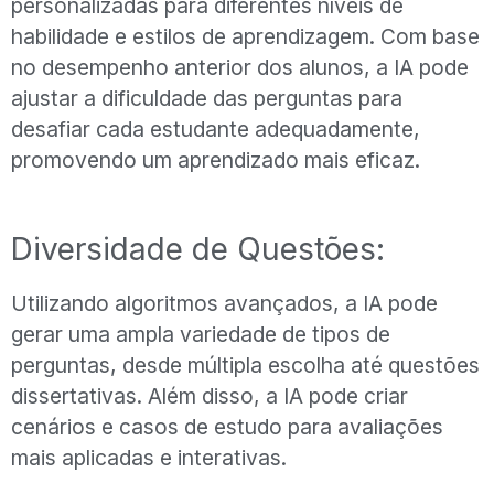
personalizadas para diferentes níveis de
habilidade e estilos de aprendizagem. Com base
no desempenho anterior dos alunos, a IA pode
ajustar a dificuldade das perguntas para
desafiar cada estudante adequadamente,
promovendo um aprendizado mais eficaz.
Diversidade de Questões:
Utilizando algoritmos avançados, a IA pode
gerar uma ampla variedade de tipos de
perguntas, desde múltipla escolha até questões
dissertativas. Além disso, a IA pode criar
cenários e casos de estudo para avaliações
mais aplicadas e interativas.