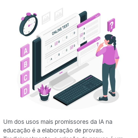
Um dos usos mais promissores da IA na
educação é a elaboração de provas.