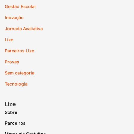
Gestão Escolar
Inovação
Jornada Avaliativa
Lize
Parceiros Lize
Provas
Sem categoria
Tecnologia
Lize
Sobre
Parceiros
Materiais Gratuitos