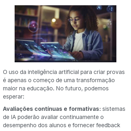
O uso da inteligência artificial para criar provas
é apenas o começo de uma transformação
maior na educação. No futuro, podemos
esperar:
Avaliações contínuas e formativas:
sistemas
de IA poderão avaliar continuamente o
desempenho dos alunos e fornecer feedback