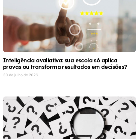
Inteligência avaliativa: sua escola só aplica
provas ou transforma resultados em decisões?
30 de julho de 2026