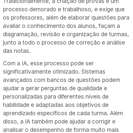
Tradicionalmente, a criação de provas é um
processo demorado e trabalhoso, e exige que
os professores, além de elaborar questões para
avaliar o conhecimento dos alunos, façam a
diagramação, revisão e organização de turmas,
junto a todo o processo de correção e análise
das notas.
Com a IA, esse processo pode ser
significativamente otimizado. Sistemas
avançados com bancos de questões podem
ajudar a gerar perguntas de qualidade e
personalizadas para diferentes níveis de
habilidade e adaptadas aos objetivos de
aprendizado específicos de cada turma. Além
disso, a IA também pode ajudar a corrigir e
analisar o desempenho de forma muito mais