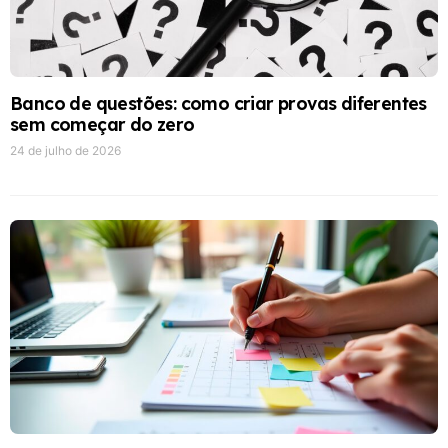
Banco de questões: como criar provas diferentes
sem começar do zero
24 de julho de 2026