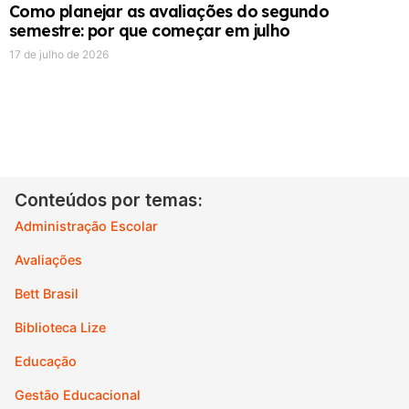
Como planejar as avaliações do segundo
semestre: por que começar em julho
17 de julho de 2026
Conteúdos por temas:
Administração Escolar
Avaliações
Bett Brasil
Biblioteca Lize
Educação
Gestão Educacional