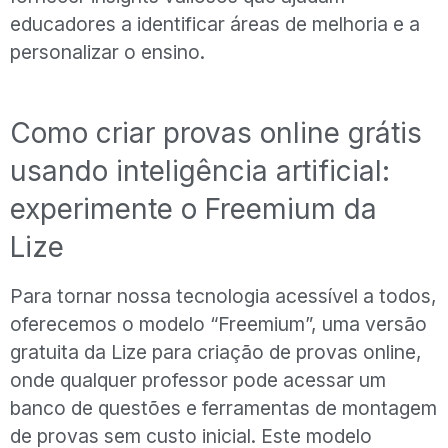
educadores a identificar áreas de melhoria e a
personalizar o ensino.
Como criar provas online grátis
usando inteligência artificial:
experimente o Freemium da
Lize
Para tornar nossa tecnologia acessível a todos,
oferecemos o modelo “Freemium”, uma versão
gratuita da Lize para criação de provas online,
onde qualquer professor pode acessar um
banco de questões e ferramentas de montagem
de provas sem custo inicial. Este modelo