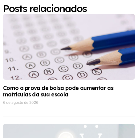
Posts relacionados
Como a prova de bolsa pode aumentar as
matrículas da sua escola
6 de agosto de 2026