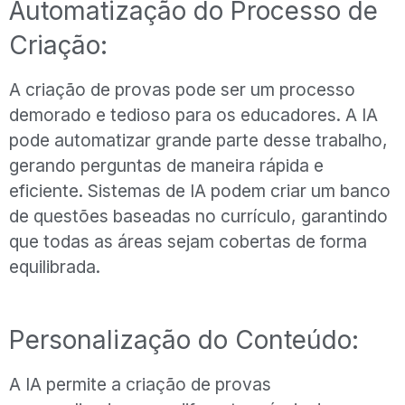
Automatização do Processo de
Criação:
A criação de provas pode ser um processo
demorado e tedioso para os educadores. A IA
pode automatizar grande parte desse trabalho,
gerando perguntas de maneira rápida e
eficiente. Sistemas de IA podem criar um banco
de questões baseadas no currículo, garantindo
que todas as áreas sejam cobertas de forma
equilibrada.
Personalização do Conteúdo:
A IA permite a criação de provas