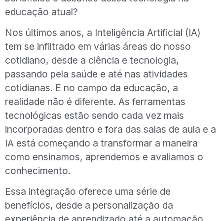
educação atual?
Nos últimos anos, a Inteligência Artificial (IA)
tem se infiltrado em várias áreas do nosso
cotidiano, desde a ciência e tecnologia,
passando pela saúde e até nas atividades
cotidianas. E no campo da educação, a
realidade não é diferente. As ferramentas
tecnológicas estão sendo cada vez mais
incorporadas dentro e fora das salas de aula e a
IA está começando a transformar a maneira
como ensinamos, aprendemos e avaliamos o
conhecimento.
Essa integração oferece uma série de
benefícios, desde a personalização da
experiência de aprendizado até a automação