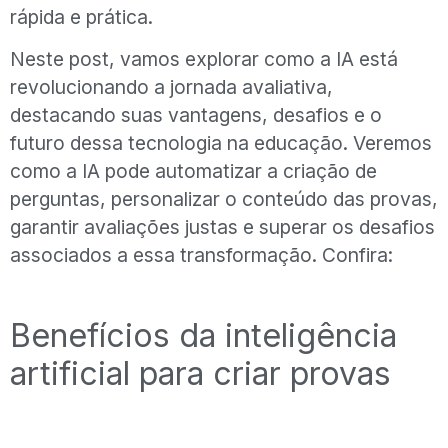
rápida e prática.
Neste post, vamos explorar como a IA está
revolucionando a jornada avaliativa,
destacando suas vantagens, desafios e o
futuro dessa tecnologia na educação. Veremos
como a IA pode automatizar a criação de
perguntas, personalizar o conteúdo das provas,
garantir avaliações justas e superar os desafios
associados a essa transformação. Confira:
Benefícios da inteligência
artificial para criar provas