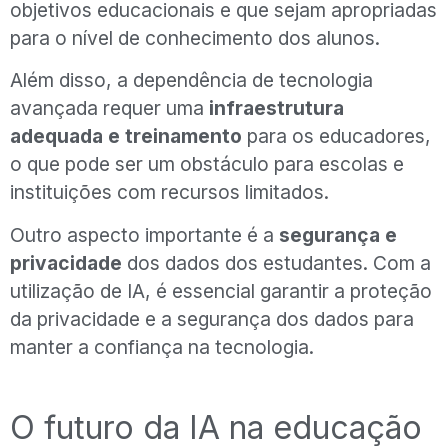
objetivos educacionais e que sejam apropriadas
para o nível de conhecimento dos alunos.
Além disso, a dependência de tecnologia
avançada requer uma
infraestrutura
adequada e treinamento
para os educadores,
o que pode ser um obstáculo para escolas e
instituições com recursos limitados.
Outro aspecto importante é a
segurança e
privacidade
dos dados dos estudantes. Com a
utilização de IA, é essencial garantir a proteção
da privacidade e a segurança dos dados para
manter a confiança na tecnologia.
O futuro da IA na educação