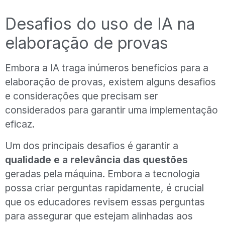
Desafios do uso de IA na
elaboração de provas
Embora a IA traga inúmeros benefícios para a
elaboração de provas, existem alguns desafios
e considerações que precisam ser
considerados para garantir uma implementação
eficaz.
Um dos principais desafios é garantir a
qualidade e a relevância das questões
geradas pela máquina. Embora a tecnologia
possa criar perguntas rapidamente, é crucial
que os educadores revisem essas perguntas
para assegurar que estejam alinhadas aos