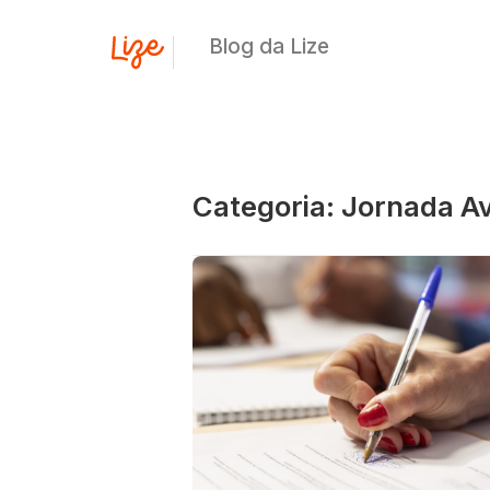
Blog da Lize
Categoria: Jornada Av