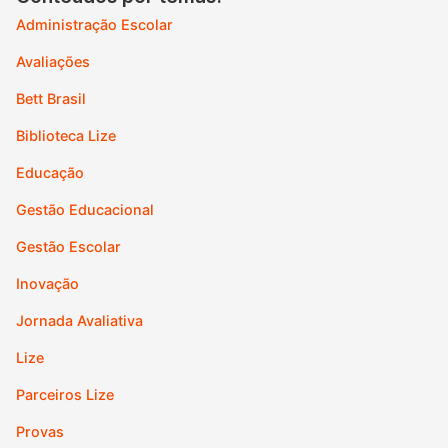
Administração Escolar
Avaliações
Bett Brasil
Biblioteca Lize
Educação
Gestão Educacional
Gestão Escolar
Inovação
Jornada Avaliativa
Lize
Parceiros Lize
Provas