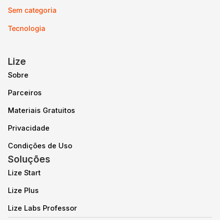
Sem categoria
Tecnologia
Lize
Sobre
Parceiros
Materiais Gratuitos
Privacidade
Condições de Uso
Soluções
Lize Start
Lize Plus
Lize Labs Professor