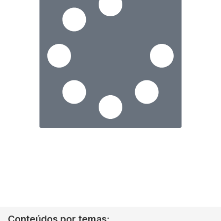
Conteúdos por temas: