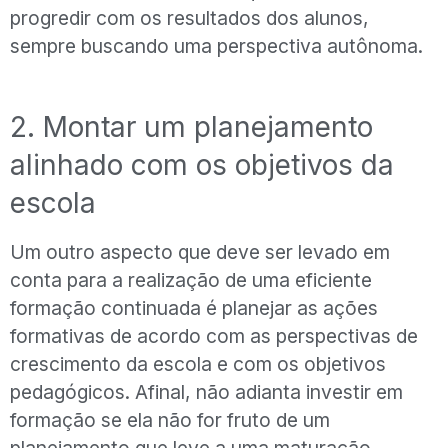
progredir com os resultados dos alunos,
sempre buscando uma perspectiva autônoma.
2. Montar um planejamento
alinhado com os objetivos da
escola
Um outro aspecto que deve ser levado em
conta para a realização de uma eficiente
formação continuada é planejar as ações
formativas de acordo com as perspectivas de
crescimento da escola e com os objetivos
pedagógicos. Afinal, não adianta investir em
formação se ela não for fruto de um