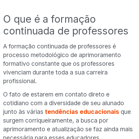
O que é a formação
continuada de professores
A formação continuada de professores é
processo metodológico de aprimoramento
formativo constante que os professores
vivenciam durante toda a sua carreira
profissional.
O fato de estarem em contato direto e
cotidiano com a diversidade de seu alunado
junto às várias
tendências educacionais
que
surgem corriqueiramente, a busca por
aprimoramento e atualização se faz ainda mais
necessária para esses educadores.