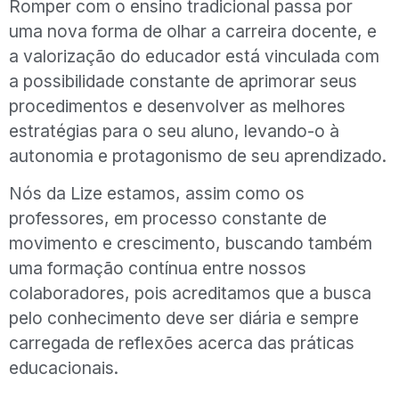
Romper com o ensino tradicional passa por
uma nova forma de olhar a carreira docente, e
a valorização do educador está vinculada com
a possibilidade constante de aprimorar seus
procedimentos e desenvolver as melhores
estratégias para o seu aluno, levando-o à
autonomia e protagonismo de seu aprendizado.
Nós da Lize estamos, assim como os
professores, em processo constante de
movimento e crescimento, buscando também
uma formação contínua entre nossos
colaboradores, pois acreditamos que a busca
pelo conhecimento deve ser diária e sempre
carregada de reflexões acerca das práticas
educacionais.