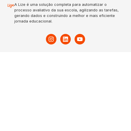
A Lize é uma solução completa para automatizar o
processo avaliativo da sua escola, agilizando as tarefas,
gerando dados e construindo a melhor e mais eficiente
jornada educacional.