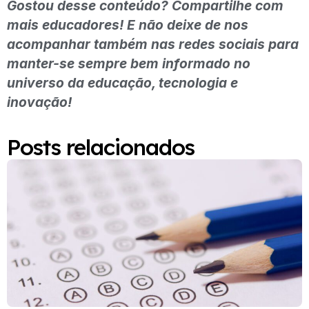
Gostou desse conteúdo? Compartilhe com
mais educadores! E não deixe de nos
acompanhar também nas redes sociais para
manter-se sempre bem informado no
universo da educação, tecnologia e
inovação!
Posts relacionados