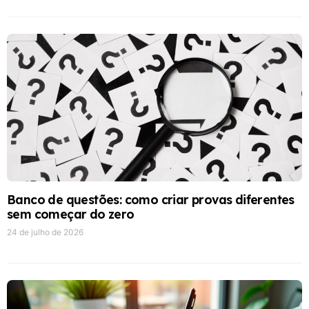
Banco de questões: como criar provas diferentes
sem começar do zero
24 de julho de 2026