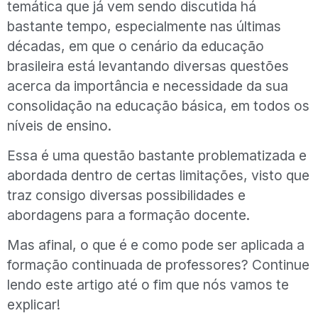
temática que já vem sendo discutida há
bastante tempo, especialmente nas últimas
décadas, em que o cenário da educação
brasileira está levantando diversas questões
acerca da importância e necessidade da sua
consolidação na educação básica, em todos os
níveis de ensino.
Essa é uma questão bastante problematizada e
abordada dentro de certas limitações, visto que
traz consigo diversas possibilidades e
abordagens para a formação docente.
Mas afinal, o que é e como pode ser aplicada a
formação continuada de professores? Continue
lendo este artigo até o fim que nós vamos te
explicar!