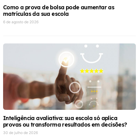
Como a prova de bolsa pode aumentar as
matrículas da sua escola
6 de agosto de 2026
Inteligência avaliativa: sua escola só aplica
provas ou transforma resultados em decisões?
30 de julho de 2026