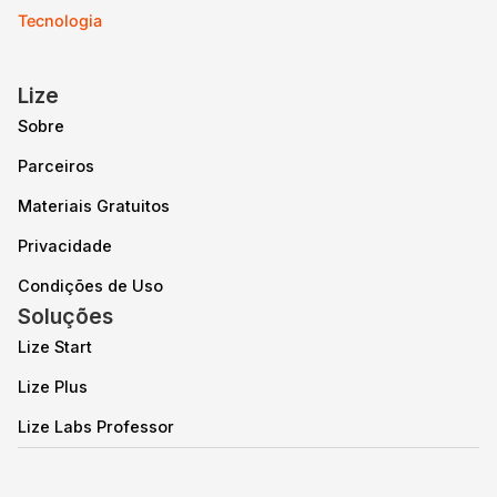
Tecnologia
Lize
Sobre
Parceiros
Materiais Gratuitos
Privacidade
Condições de Uso
Soluções
Lize Start
Lize Plus
Lize Labs Professor