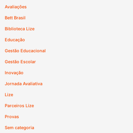
Avaliações
Bett Brasil
Biblioteca Lize
Educação
Gestão Educacional
Gestão Escolar
Inovação
Jornada Avaliativa
Lize
Parceiros Lize
Provas
Sem categoria