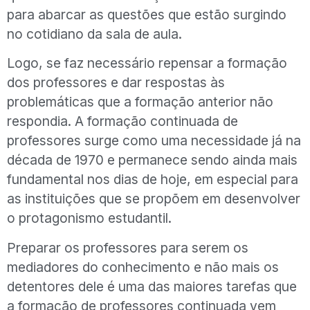
para abarcar as questões que estão surgindo
no cotidiano da sala de aula.
Logo, se faz necessário repensar a formação
dos professores e dar respostas às
problemáticas que a formação anterior não
respondia. A formação continuada de
professores surge como uma necessidade já na
década de 1970 e permanece sendo ainda mais
fundamental nos dias de hoje, em especial para
as instituições que se propõem em desenvolver
o protagonismo estudantil.
Preparar os professores para serem os
mediadores do conhecimento e não mais os
detentores dele é uma das maiores tarefas que
a formação de professores continuada vem