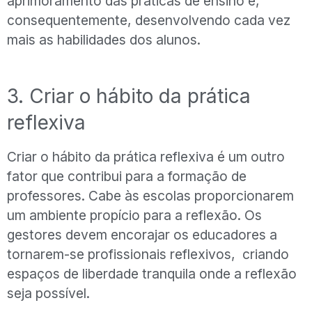
aprimoramento das práticas de ensino e,
consequentemente, desenvolvendo cada vez
mais as habilidades dos alunos.
3. Criar o hábito da prática
reflexiva
Criar o hábito da prática reflexiva é um outro
fator que contribui para a formação de
professores. Cabe às escolas proporcionarem
um ambiente propício para a reflexão. Os
gestores devem encorajar os educadores a
tornarem-se profissionais reflexivos, criando
espaços de liberdade tranquila onde a reflexão
seja possível.