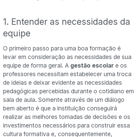
1. Entender as necessidades da
equipe
O primeiro passo para uma boa formação é
levar em consideração as necessidades de sua
equipe de forma geral. A
gestão escolar
e os
professores necessitam estabelecer uma troca
de ideias e deixar evidente as necessidades
pedagógicas percebidas durante o cotidiano em
sala de aula. Somente através de um diálogo
bem aberto é que a instituição conseguirá
realizar as melhores tomadas de decisões e os
investimentos necessários para construir essa
cultura formativa e, consequentemente,