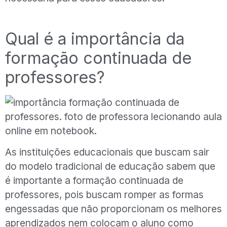
Qual é a importância da
formação continuada de
professores?
As instituições educacionais que buscam sair
do modelo tradicional de educação sabem que
é importante a formação continuada de
professores, pois buscam romper as formas
engessadas que não proporcionam os melhores
aprendizados nem colocam o aluno como