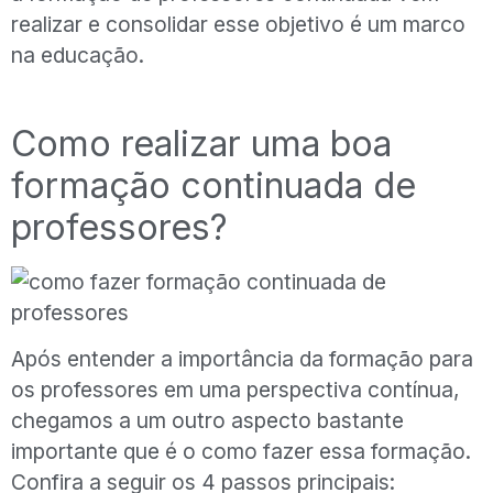
realizar e consolidar esse objetivo é um marco
na educação.
Como realizar uma boa
formação continuada de
professores?
Após entender a importância da formação para
os professores em uma perspectiva contínua,
chegamos a um outro aspecto bastante
importante que é o como fazer essa formação.
Confira a seguir os 4 passos principais: