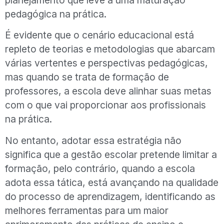
planejamento que leve a uma maturação
pedagógica na prática.
É evidente que o cenário educacional está
repleto de teorias e metodologias que abarcam
várias vertentes e perspectivas pedagógicas,
mas quando se trata de formação de
professores, a escola deve alinhar suas metas
com o que vai proporcionar aos profissionais
na prática.
No entanto, adotar essa estratégia não
significa que a gestão escolar pretende limitar a
formação, pelo contrário, quando a escola
adota essa tática, está avançando na qualidade
do processo de aprendizagem, identificando as
melhores ferramentas para um maior