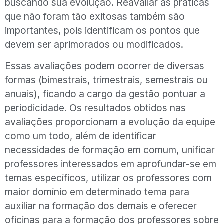
buscando sua evolução. Reavaliar as práticas
que não foram tão exitosas também são
importantes, pois identificam os pontos que
devem ser aprimorados ou modificados.
Essas avaliações podem ocorrer de diversas
formas (bimestrais, trimestrais, semestrais ou
anuais), ficando a cargo da gestão pontuar a
periodicidade. Os resultados obtidos nas
avaliações proporcionam a evolução da equipe
como um todo, além de identificar
necessidades de formação em comum, unificar
professores interessados em aprofundar-se em
temas específicos, utilizar os professores com
maior domínio em determinado tema para
auxiliar na formação dos demais e oferecer
oficinas para a formação dos professores sobre