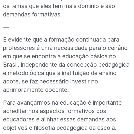
os temas que eles tem mais domínio e são
demandas formativas.
—
É evidente que a formação continuada para
professores é uma necessidade para o cenário
em que se encontra a educação básica no
Brasil. Independente da concepção pedagógica
e metodológica que a instituição de ensino
adote, se faz necessário investir no
aprimoramento docente.
Para avançarmos na educação é importante
acreditar nos aspectos formativos dos
educadores e alinhar essas demandas aos
objetivos e filosofia pedagógica da escola.