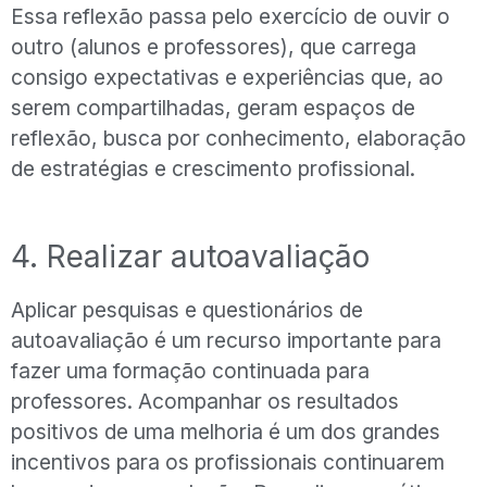
Essa reflexão passa pelo exercício de ouvir o
outro (alunos e professores), que carrega
consigo expectativas e experiências que, ao
serem compartilhadas, geram espaços de
reflexão, busca por conhecimento, elaboração
de estratégias e crescimento profissional.
4. Realizar autoavaliação
Aplicar pesquisas e questionários de
autoavaliação é um recurso importante para
fazer uma formação continuada para
professores. Acompanhar os resultados
positivos de uma melhoria é um dos grandes
incentivos para os profissionais continuarem