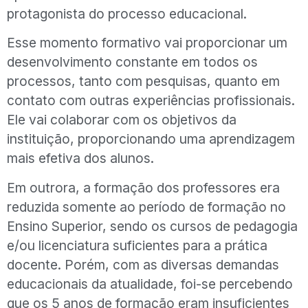
protagonista do processo educacional.
Esse momento formativo vai proporcionar um
desenvolvimento constante em todos os
processos, tanto com pesquisas, quanto em
contato com outras experiências profissionais.
Ele vai colaborar com os objetivos da
instituição, proporcionando uma aprendizagem
mais efetiva dos alunos.
Em outrora, a formação dos professores era
reduzida somente ao período de formação no
Ensino Superior, sendo os cursos de pedagogia
e/ou licenciatura suficientes para a prática
docente. Porém, com as diversas demandas
educacionais da atualidade, foi-se percebendo
que os 5 anos de formação eram insuficientes