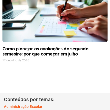
Como planejar as avaliações do segundo
semestre: por que começar em julho
17 de julho de 2026
Conteúdos por temas:
Administração Escolar