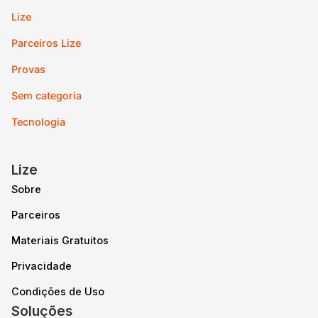
Lize
Parceiros Lize
Provas
Sem categoria
Tecnologia
Lize
Sobre
Parceiros
Materiais Gratuitos
Privacidade
Condições de Uso
Soluções