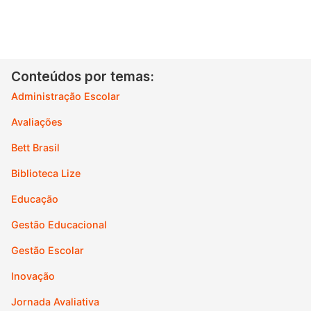
Conteúdos por temas:
Administração Escolar
Avaliações
Bett Brasil
Biblioteca Lize
Educação
Gestão Educacional
Gestão Escolar
Inovação
Jornada Avaliativa