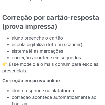
Correção por cartão-resposta
(prova impressa)
aluno preenche o cartão
escola digitaliza (foto ou scanner)
sistema lê as marcações
correção acontece em segundos
Esse modelo é o mais comum para escolas
presenciais.
Correção em prova online
aluno responde na plataforma
correção acontece automaticamente ao
finalizar