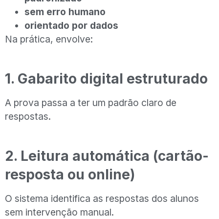
sem erro humano
orientado por dados
Na prática, envolve:
1. Gabarito digital estruturado
A prova passa a ter um padrão claro de
respostas.
2. Leitura automática (cartão-
resposta ou online)
O sistema identifica as respostas dos alunos
sem intervenção manual.