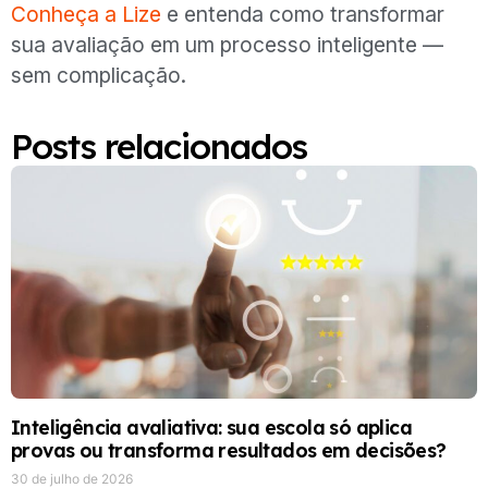
Conheça a Lize
e entenda como transformar
sua avaliação em um processo inteligente —
sem complicação.
Posts relacionados
Inteligência avaliativa: sua escola só aplica
provas ou transforma resultados em decisões?
30 de julho de 2026