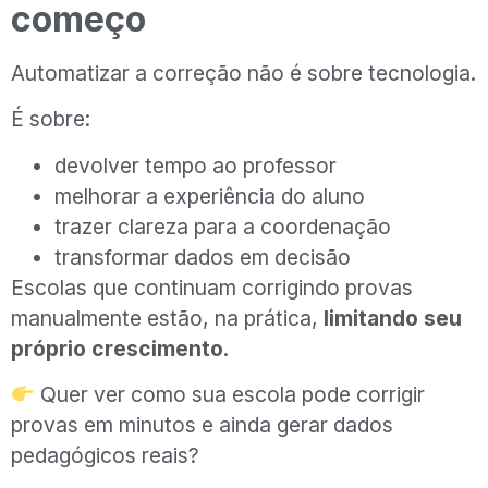
começo
Automatizar a correção não é sobre tecnologia.
É sobre:
devolver tempo ao professor
melhorar a experiência do aluno
trazer clareza para a coordenação
transformar dados em decisão
Escolas que continuam corrigindo provas
manualmente estão, na prática,
limitando seu
próprio crescimento
.
Quer ver como sua escola pode corrigir
provas em minutos e ainda gerar dados
pedagógicos reais?