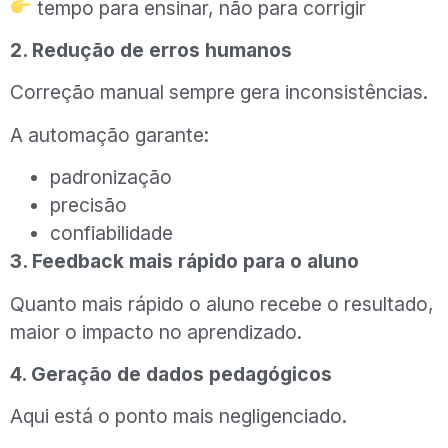
tempo para ensinar, não para corrigir
2. Redução de erros humanos
Correção manual sempre gera inconsistências.
A automação garante:
padronização
precisão
confiabilidade
3. Feedback mais rápido para o aluno
Quanto mais rápido o aluno recebe o resultado,
maior o impacto no aprendizado.
4. Geração de dados pedagógicos
Aqui está o ponto mais negligenciado.