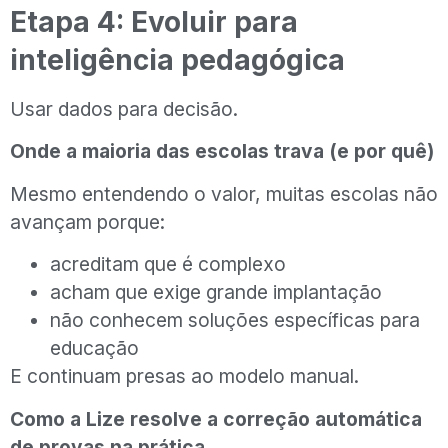
Etapa 4: Evoluir para
inteligência pedagógica
Usar dados para decisão.
Onde a maioria das escolas trava (e por quê)
Mesmo entendendo o valor, muitas escolas não
avançam porque:
acreditam que é complexo
acham que exige grande implantação
não conhecem soluções específicas para
educação
E continuam presas ao modelo manual.
Como a Lize resolve a correção automática
de provas na prática