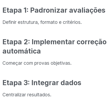
Etapa 1: Padronizar avaliações
Definir estrutura, formato e critérios.
Etapa 2: Implementar correção
automática
Começar com provas objetivas.
Etapa 3: Integrar dados
Centralizar resultados.