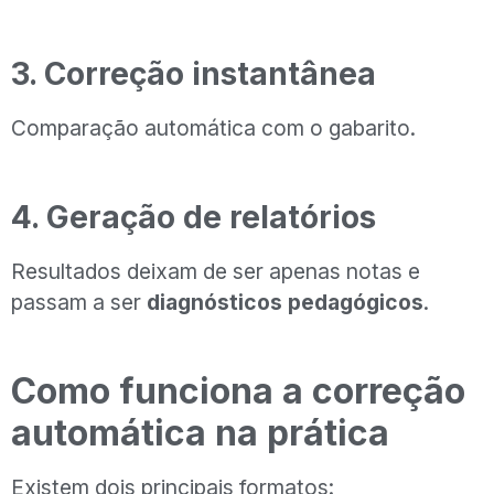
3. Correção instantânea
Comparação automática com o gabarito.
4. Geração de relatórios
Resultados deixam de ser apenas notas e
passam a ser
diagnósticos pedagógicos
.
Como funciona a correção
automática na prática
Existem dois principais formatos: