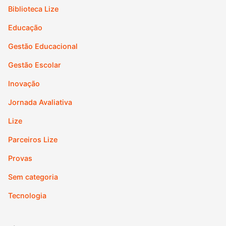
Biblioteca Lize
Educação
Gestão Educacional
Gestão Escolar
Inovação
Jornada Avaliativa
Lize
Parceiros Lize
Provas
Sem categoria
Tecnologia