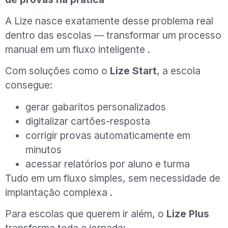
A Lize nasce exatamente desse problema real
dentro das escolas — transformar um processo
manual em um fluxo inteligente .
Com soluções como o
Lize Start
, a escola
consegue:
gerar gabaritos personalizados
digitalizar cartões-resposta
corrigir provas automaticamente em
minutos
acessar relatórios por aluno e turma
Tudo em um fluxo simples, sem necessidade de
implantação complexa .
Para escolas que querem ir além, o
Lize Plus