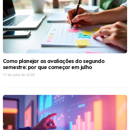
Como planejar as avaliações do segundo
semestre: por que começar em julho
17 de julho de 2026