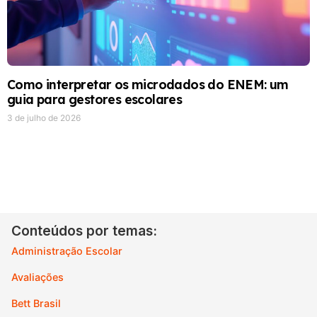
Como interpretar os microdados do ENEM: um
guia para gestores escolares
3 de julho de 2026
Conteúdos por temas:
Administração Escolar
Avaliações
Bett Brasil