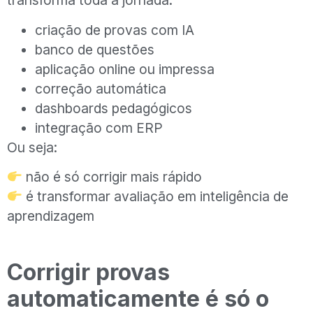
transforma toda a jornada:
criação de provas com IA
banco de questões
aplicação online ou impressa
correção automática
dashboards pedagógicos
integração com ERP
Ou seja:
não é só corrigir mais rápido
é transformar avaliação em inteligência de
aprendizagem
Corrigir provas
automaticamente é só o