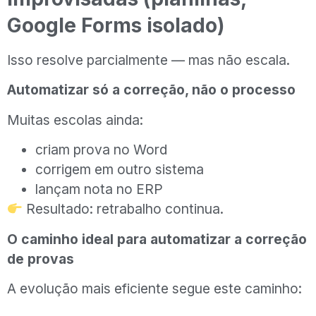
Google Forms isolado)
Isso resolve parcialmente — mas não escala.
Automatizar só a correção, não o processo
Muitas escolas ainda:
criam prova no Word
corrigem em outro sistema
lançam nota no ERP
Resultado: retrabalho continua.
O caminho ideal para automatizar a correção
de provas
A evolução mais eficiente segue este caminho: