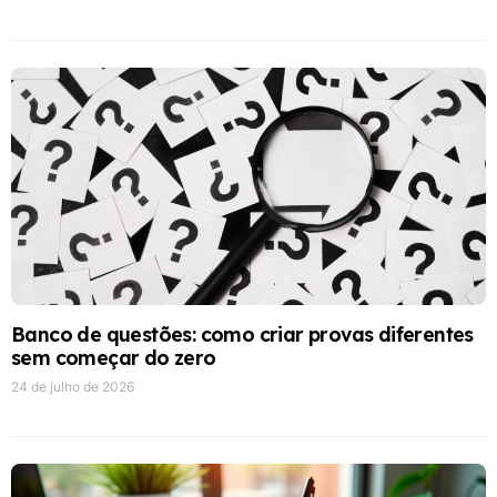
Banco de questões: como criar provas diferentes
sem começar do zero
24 de julho de 2026