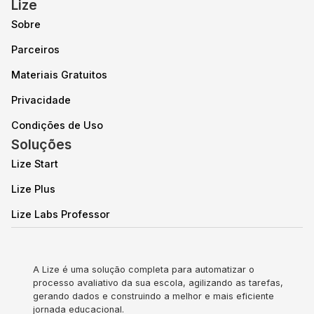
Lize
Sobre
Parceiros
Materiais Gratuitos
Privacidade
Condições de Uso
Soluções
Lize Start
Lize Plus
Lize Labs Professor
A Lize é uma solução completa para automatizar o
processo avaliativo da sua escola, agilizando as tarefas,
gerando dados e construindo a melhor e mais eficiente
jornada educacional.