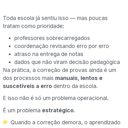
Toda escola já sentiu isso — mas poucas
tratam como prioridade:
professores sobrecarregados
coordenação revisando erro por erro
atraso na entrega de notas
dados que não viram decisão pedagógica
Na prática, a correção de provas ainda é um
dos processos mais
manuais, lentos e
suscetíveis a erro
dentro da escola.
E isso não é só um problema operacional.
É um problema
estratégico
.
Quando a correção demora, o aprendizado