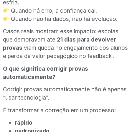
esfria.
Quando há erro, a confiança cai.
Quando não há dados, não há evolução.
Casos reais mostram esse impacto: escolas
que demoravam até
21 dias para devolver
provas
viam queda no engajamento dos alunos
e perda de valor pedagógico no feedback .
O que significa corrigir provas
automaticamente?
Corrigir provas automaticamente não é apenas
“usar tecnologia”.
É transformar a correção em um processo:
rápido
padronizado