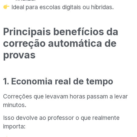
Ideal para escolas digitais ou híbridas.
Principais benefícios da
correção automática de
provas
1. Economia real de tempo
Correções que levavam horas passam a levar
minutos.
Isso devolve ao professor o que realmente
importa: