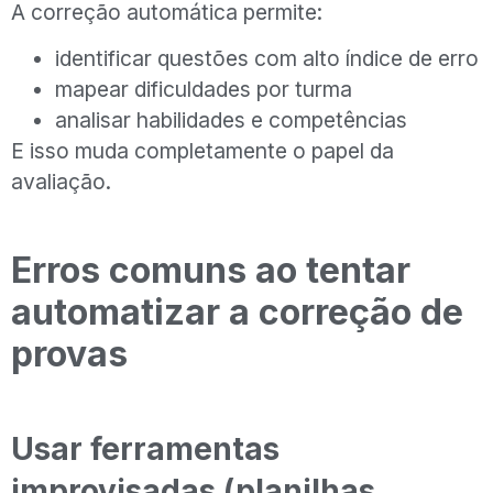
A correção automática permite:
identificar questões com alto índice de erro
mapear dificuldades por turma
analisar habilidades e competências
E isso muda completamente o papel da
avaliação.
Erros comuns ao tentar
automatizar a correção de
provas
Usar ferramentas
improvisadas (planilhas,